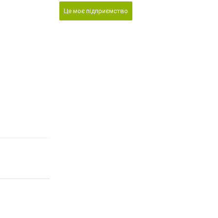
Це моє підприємство