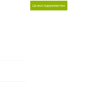
Це моє підприємство