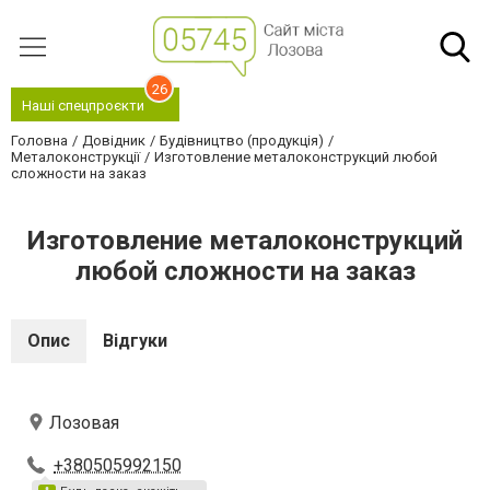
26
Наші спецпроєкти
Головна
Довідник
Будівництво (продукція)
Металоконструкції
Изготовление металоконструкций любой
сложности на заказ
Изготовление металоконструкций
любой сложности на заказ
Опис
Відгуки
Лозовая
+380505992150