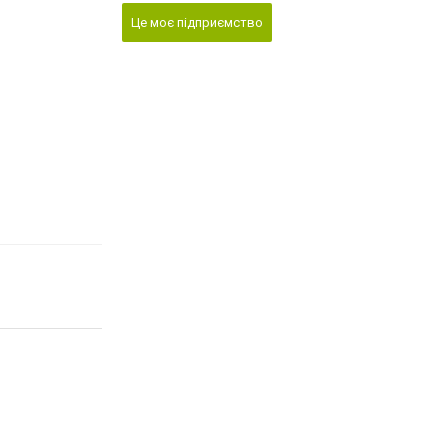
Це моє підприємство