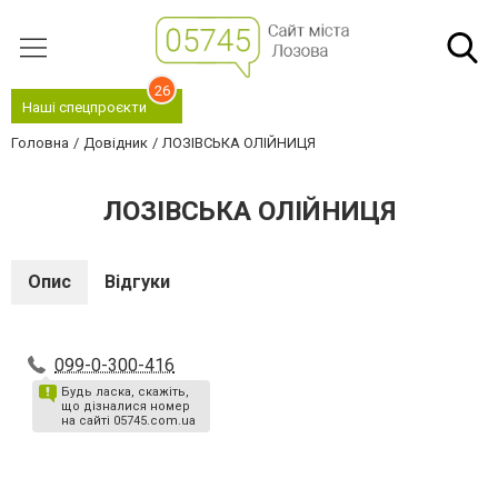
26
Наші спецпроєкти
Головна
Довідник
ЛОЗІВСЬКА ОЛІЙНИЦЯ
ЛОЗІВСЬКА ОЛІЙНИЦЯ
Опис
Відгуки
099-0-300-416
Будь ласка, скажіть,
що дізналися номер
на сайті 05745.com.ua