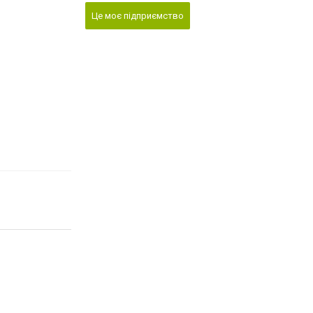
Це моє підприємство