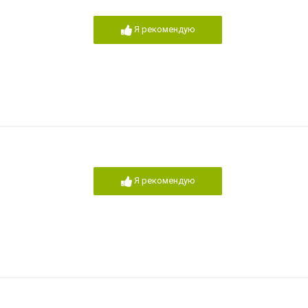
Я рекомендую
Я рекомендую