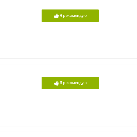
Я рекомендую
Я рекомендую