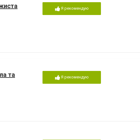
ажиста
Я рекомендую
ла та
Я рекомендую