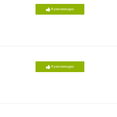
Я рекомендую
Я рекомендую