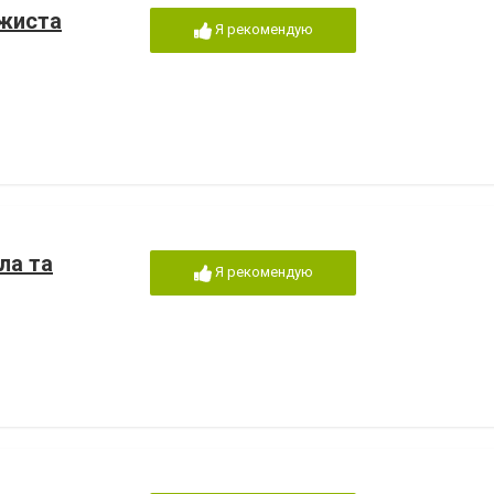
ажиста
Я рекомендую
ла та
Я рекомендую