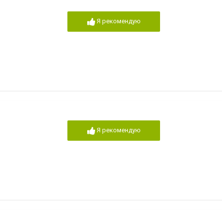
Я рекомендую
Я рекомендую