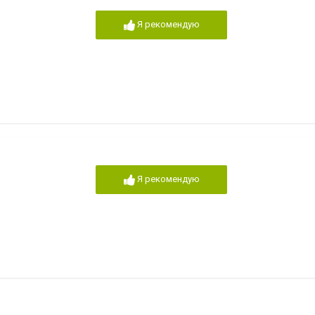
Я рекомендую
Я рекомендую