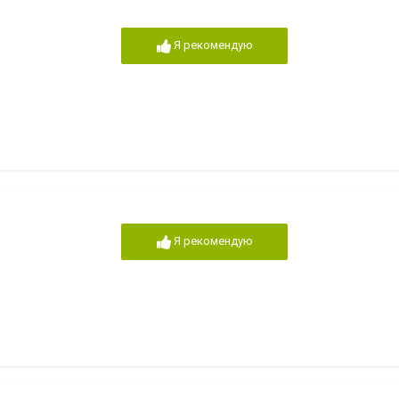
Я рекомендую
Я рекомендую