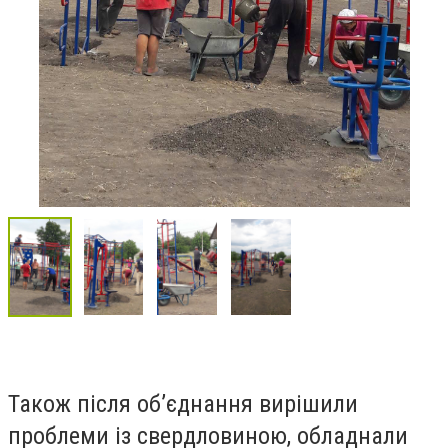
Також після об’єднання вирішили
проблеми із свердловиною, обладнали