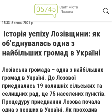
15:33, 5 липня 2021 р.
Історія успіху Лозівщини: як
об’єднувалась одна з
найбільших громад в Україні
Лозівська громада
–
одна з найбільших
громад в Україні. До Лозової
приєднались 19 колишніх сільських та
селищних рад, це 75 населених пунктів.
Процедуру приєднання Лозова почала
одна з перших в Україні. Як проходив