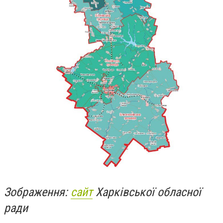
Зображення:
сайт
Харківської обласної
ради