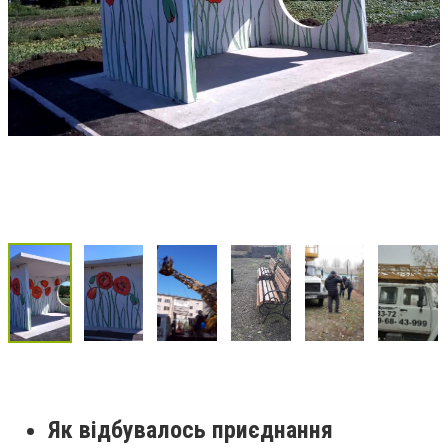
Як відбувалось приєднання