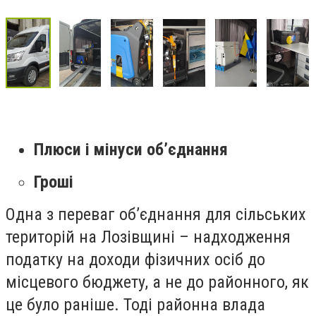
Плюси і мінуси об’єднання
Гроші
Одна з переваг об’єднання для сільських
територій на Лозівщині – надходження
податку на доходи фізичних осіб до
місцевого бюджету, а не до районного, як
це було раніше. Тоді районна влада