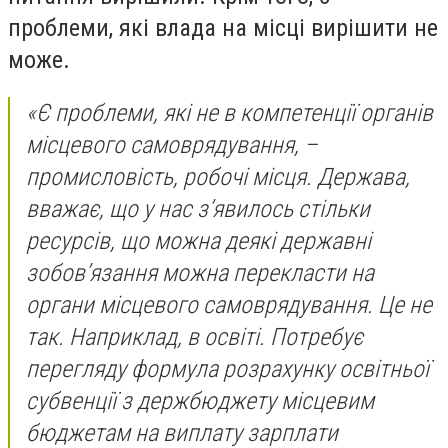
проблеми, які влада на місці вирішити не
може.
«Є проблеми, які не в компетенції органів
місцевого самоврядування, –
промисловість, робочі місця. Держава,
вважає, що у нас з’явилось стільки
ресурсів, що можна деякі державні
зобов’язання можна перекласти на
органи місцевого самоврядування. Це не
так. Наприклад, в освіті. Потребує
перегляду формула розрахунку освітньої
субвенції з держбюджету місцевим
бюджетам на виплату зарплати