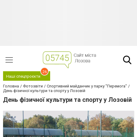
26
Наші спецпроєкти
Головна
Фотозвіти
Спортивний майданчик у парку "Перемога"
День фізичної культури та спорту у Лозовій
День фізичної культури та спорту у Лозовій