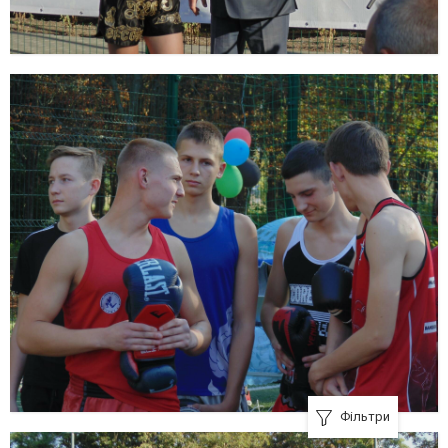
Фільтри