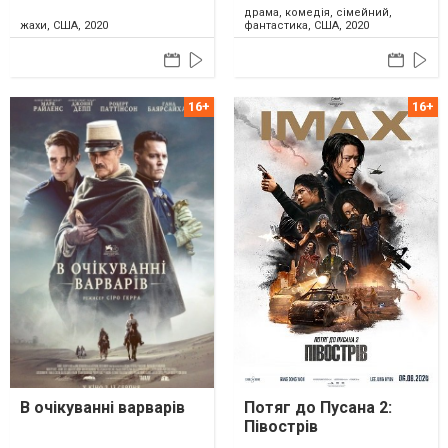
драма, комедія, сімейний,
жахи, США, 2020
фантастика, США, 2020
В очікуванні варварів
Потяг до Пусана 2:
Півострів