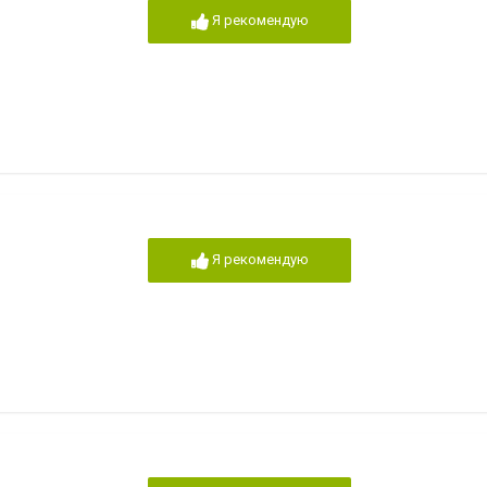
Я рекомендую
Я рекомендую