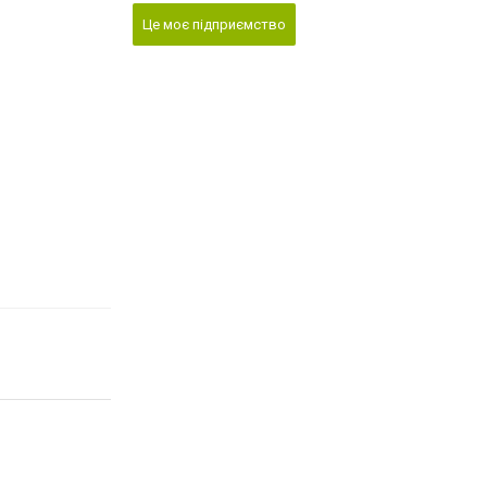
Це моє підприємство