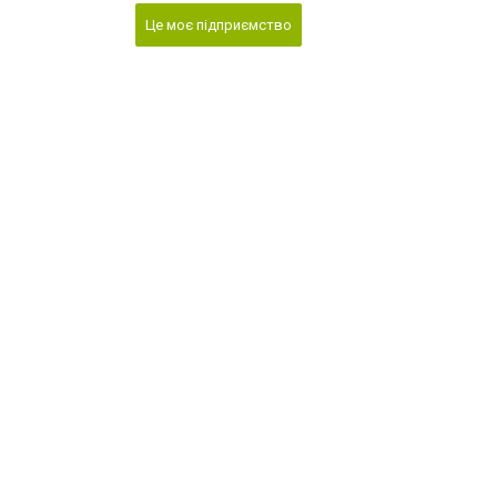
Це моє підприємство