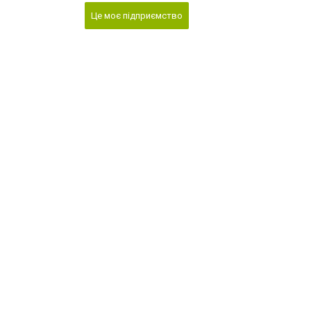
Це моє підприємство