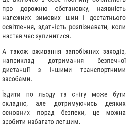
про дорожню обстановку, наявність
належних зимових шин і достатнього
освітлення, здатність розпізнавати, коли
настав час зупинитися.
А також вживання запобіжних заходів,
наприклад дотримання безпечної
дистанції з іншими транспортними
засобами.
Їздити по льоду та снігу може бути
складно, але дотримуючись деяких
основних порад безпеки, це можна
зробити набагато легшим.