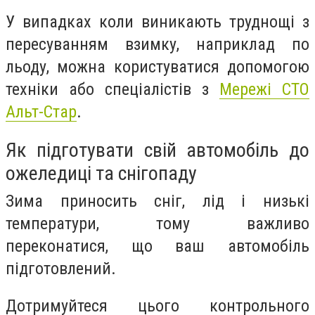
У випадках коли виникають труднощі з
пересуванням взимку, наприклад по
льоду, можна користуватися допомогою
техніки або спеціалістів з
Мережі СТО
Альт-Стар
.
Як підготувати свій автомобіль до
ожеледиці та снігопаду
Зима приносить сніг, лід і низькі
температури, тому важливо
переконатися, що ваш автомобіль
підготовлений.
Дотримуйтеся цього контрольного