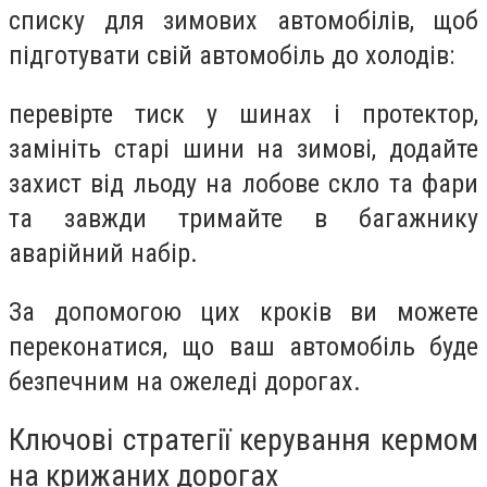
списку для зимових автомобілів, щоб
підготувати свій автомобіль до холодів:
перевірте тиск у шинах і протектор,
замініть старі шини на зимові, додайте
захист від льоду на лобове скло та фари
та завжди тримайте в багажнику
аварійний набір.
За допомогою цих кроків ви можете
переконатися, що ваш автомобіль буде
безпечним на ожеледі дорогах.
Ключові стратегії керування кермом
на крижаних дорогах