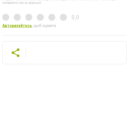
повідомити про це редакцію
0,0
Авторизуйтесь
, щоб оцінити