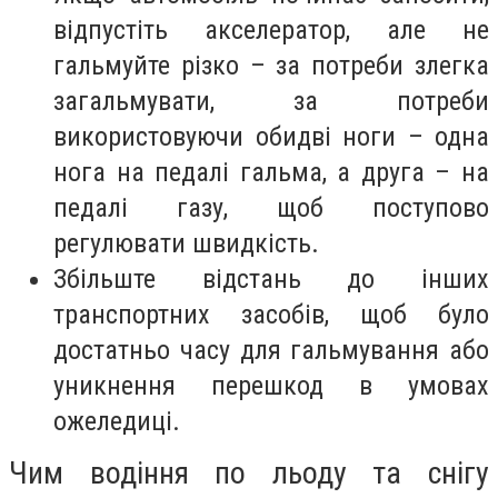
відпустіть акселератор, але не
гальмуйте різко – за потреби злегка
загальмувати, за потреби
використовуючи обидві ноги – одна
нога на педалі гальма, а друга – на
педалі газу, щоб поступово
регулювати швидкість.
Збільште відстань до інших
транспортних засобів, щоб було
достатньо часу для гальмування або
уникнення перешкод в умовах
ожеледиці.
Чим водіння по льоду та снігу